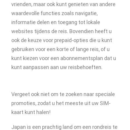
vrienden, maar ook kunt genieten van andere
waardevolle functies zoals navigatie,
informatie delen en toegang tot lokale
websites tijdens de reis. Bovendien heeft u
ook de keuze voor prepaid-opties die u kunt
gebruiken voor een korte of lange reis, of u
kunt kiezen voor een abonnementsplan dat u
kunt aanpassen aan uw reisbehoeften.
Vergeet ook niet om te zoeken naar speciale
promoties, zodat u het meeste uit uw SIM-
kaart kunt halen!
Japan is een prachtig land om een rondreis te