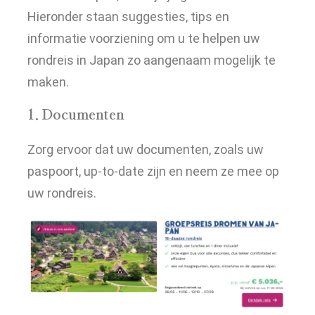
Hieronder staan suggesties, tips en
informatie voorziening om u te helpen uw
rondreis in Japan zo aangenaam mogelijk te
maken.
1. Documenten
Zorg ervoor dat uw documenten, zoals uw
paspoort, up-to-date zijn en neem ze mee op
uw rondreis.