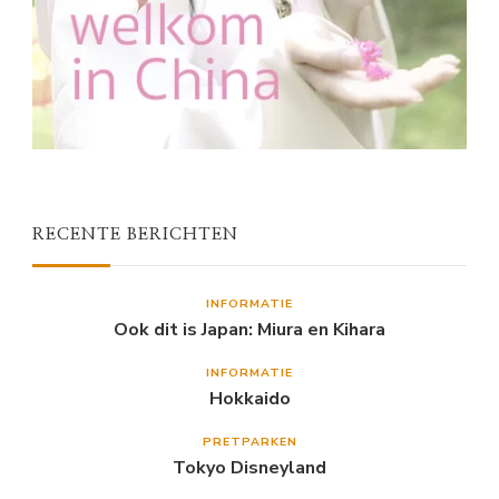
RECENTE BERICHTEN
INFORMATIE
Ook dit is Japan: Miura en Kihara
INFORMATIE
Hokkaido
PRETPARKEN
Tokyo Disneyland