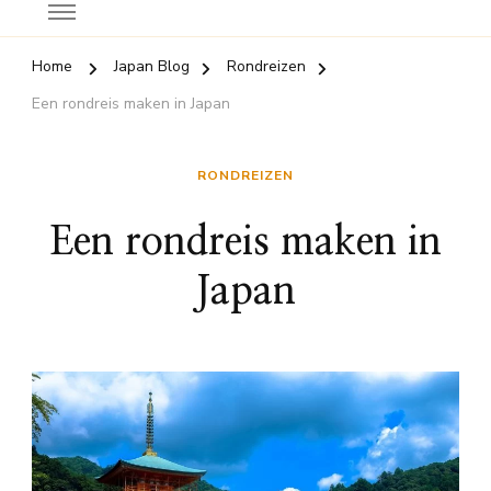
Home
Japan Blog
Rondreizen
Een rondreis maken in Japan
RONDREIZEN
Een rondreis maken in
Japan