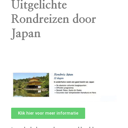
Uitgelichte
Rondreizen door
Japan
Klik hier voor meer informatie