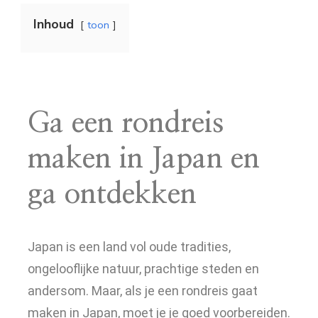
Inhoud
toon
Ga een rondreis
maken in Japan en
ga ontdekken
Japan is een land vol oude tradities,
ongelooflijke natuur, prachtige steden en
andersom. Maar, als je een rondreis gaat
maken in Japan, moet je je goed voorbereiden.