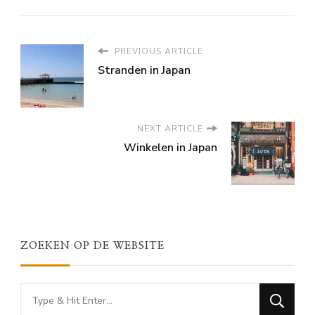
PREVIOUS ARTICLE
Stranden in Japan
NEXT ARTICLE
Winkelen in Japan
ZOEKEN OP DE WEBSITE