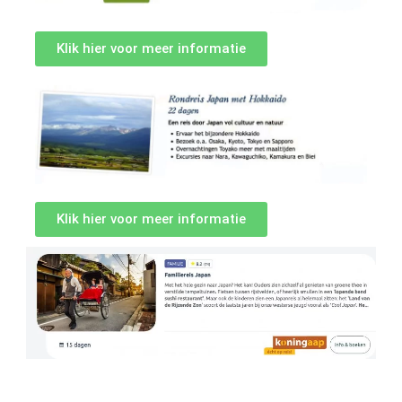
Klik hier voor meer informatie
Klik hier voor meer informatie