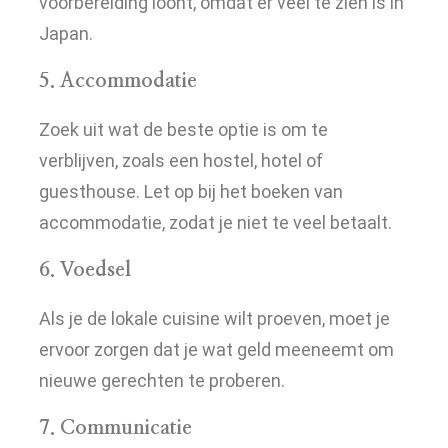
voorbereiding loont, omdat er veel te zien is in
Japan.
5. Accommodatie
Zoek uit wat de beste optie is om te
verblijven, zoals een hostel, hotel of
guesthouse. Let op bij het boeken van
accommodatie, zodat je niet te veel betaalt.
6. Voedsel
Als je de lokale cuisine wilt proeven, moet je
ervoor zorgen dat je wat geld meeneemt om
nieuwe gerechten te proberen.
7. Communicatie