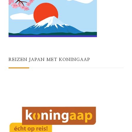
REIZEN JAPAN MET KONINGAAP