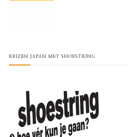
REIZEN JAPAN MET SHOESTRING