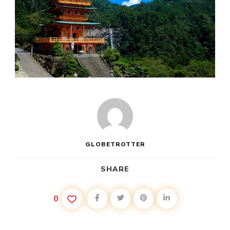
GLOBETROTTER
SHARE
0