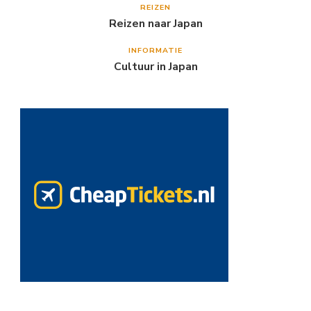
REIZEN
Reizen naar Japan
INFORMATIE
Cultuur in Japan