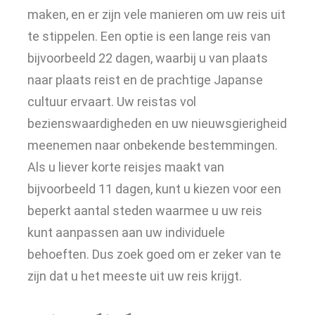
maken, en er zijn vele manieren om uw reis uit
te stippelen. Een optie is een lange reis van
bijvoorbeeld 22 dagen, waarbij u van plaats
naar plaats reist en de prachtige Japanse
cultuur ervaart. Uw reistas vol
bezienswaardigheden en uw nieuwsgierigheid
meenemen naar onbekende bestemmingen.
Als u liever korte reisjes maakt van
bijvoorbeeld 11 dagen, kunt u kiezen voor een
beperkt aantal steden waarmee u uw reis
kunt aanpassen aan uw individuele
behoeften. Dus zoek goed om er zeker van te
zijn dat u het meeste uit uw reis krijgt.