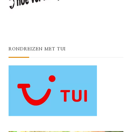
RONDREIZEN MET TUI