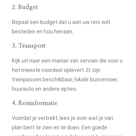
2. Budget
Bepaal een budget dat u aan uw reis wilt
besteden en hou hieraan.
3. Transport
Kijk uit naar een manier van vervoer die voor u
het meeste voordeel oplevert. Er zijn
treinpassen beschikbaar, lokale busvervoer,
huurauto en andere opties.
4. Reisinformatie
Voordat je vertrekt, lees je over wat je van
plan bent te zien en te doen. Een goede