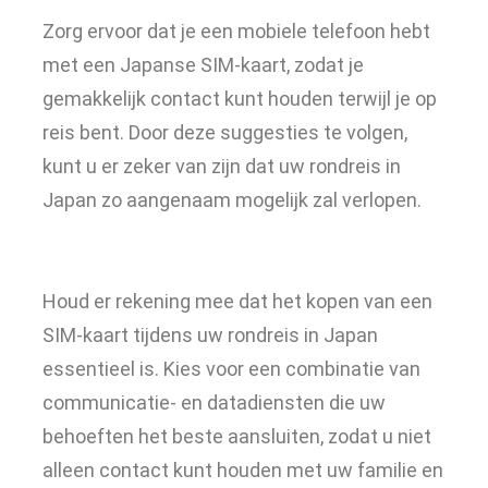
Zorg ervoor dat je een mobiele telefoon hebt
met een Japanse SIM-kaart, zodat je
gemakkelijk contact kunt houden terwijl je op
reis bent. Door deze suggesties te volgen,
kunt u er zeker van zijn dat uw rondreis in
Japan zo aangenaam mogelijk zal verlopen.
Houd er rekening mee dat het kopen van een
SIM-kaart tijdens uw rondreis in Japan
essentieel is. Kies voor een combinatie van
communicatie- en datadiensten die uw
behoeften het beste aansluiten, zodat u niet
alleen contact kunt houden met uw familie en