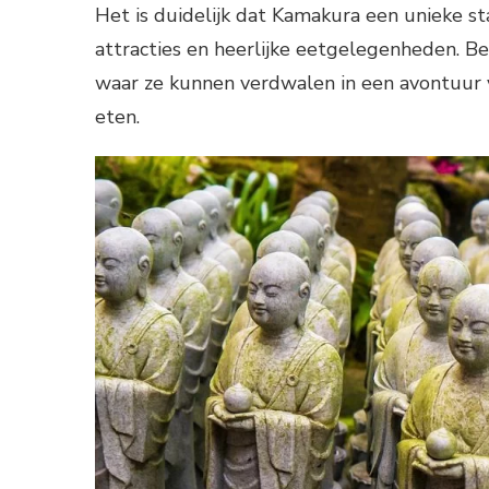
Het is duidelijk dat Kamakura een unieke sta
attracties en heerlijke eetgelegenheden. B
waar ze kunnen verdwalen in een avontuur v
eten.