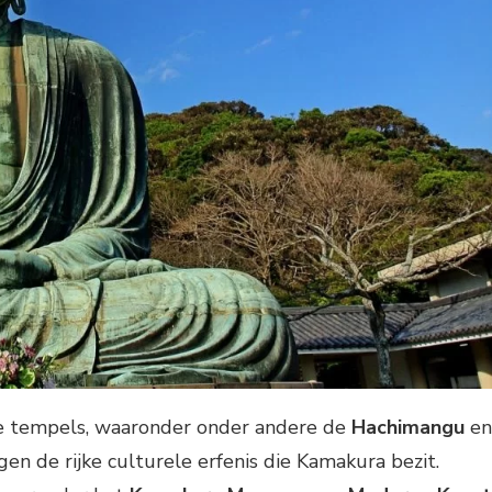
e tempels, waaronder onder andere de
Hachimangu
en
 de rijke culturele erfenis die Kamakura bezit.