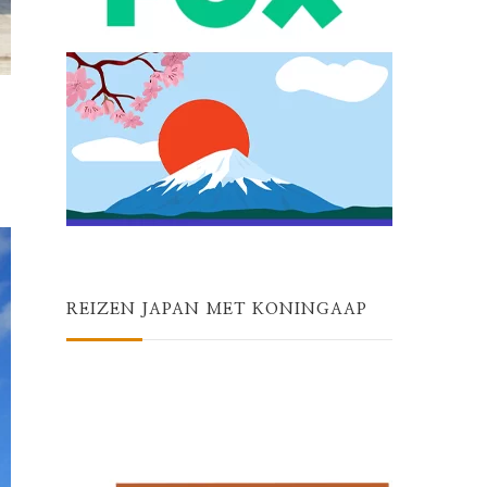
REIZEN JAPAN MET KONINGAAP