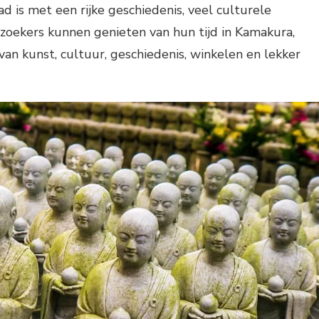
d is met een rijke geschiedenis, veel culturele
ezoekers kunnen genieten van hun tijd in Kamakura,
an kunst, cultuur, geschiedenis, winkelen en lekker