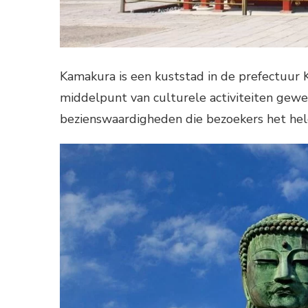
Kamakura is een kuststad in de prefectuur 
middelpunt van culturele activiteiten gewe
bezienswaardigheden die bezoekers het hel