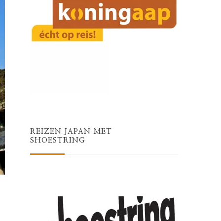
REIZEN JAPAN MET
SHOESTRING