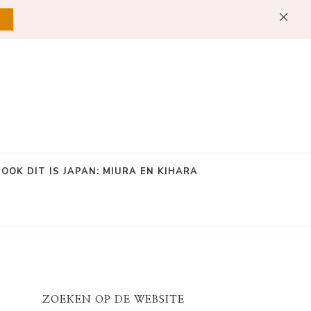
OOK DIT IS JAPAN: MIURA EN KIHARA
ZOEKEN OP DE WEBSITE