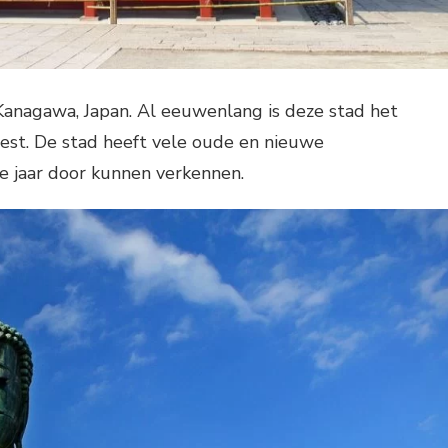
Kanagawa, Japan. Al eeuwenlang is deze stad het
est. De stad heeft vele oude en nieuwe
e jaar door kunnen verkennen.