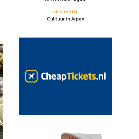
INFORMATIE
Cultuur in Japan