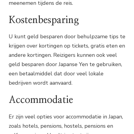
meenemen tijdens de reis.
Kostenbesparing
U kunt geld besparen door behulpzame tips te
krijgen over kortingen op tickets, gratis eten en
andere kortingen. Reizigers kunnen ook veel
geld besparen door Japanse Yen te gebruiken,
een betaalmiddel dat door veel lokale
bedrijven wordt aanvaard.
Accommodatie
Er zijn veel opties voor accommodatie in Japan,
zoals hotels, pensions, hostels, pensions en