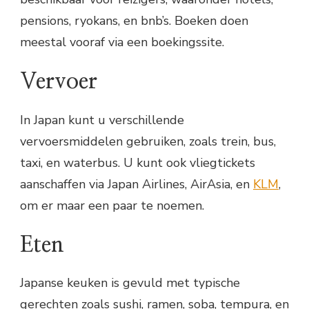
pensions, ryokans, en bnb’s. Boeken doen
meestal vooraf via een boekingssite.
Vervoer
In Japan kunt u verschillende
vervoersmiddelen gebruiken, zoals trein, bus,
taxi, en waterbus. U kunt ook vliegtickets
aanschaffen via Japan Airlines, AirAsia, en
KLM
,
om er maar een paar te noemen.
Eten
Japanse keuken is gevuld met typische
gerechten zoals sushi, ramen, soba, tempura, en