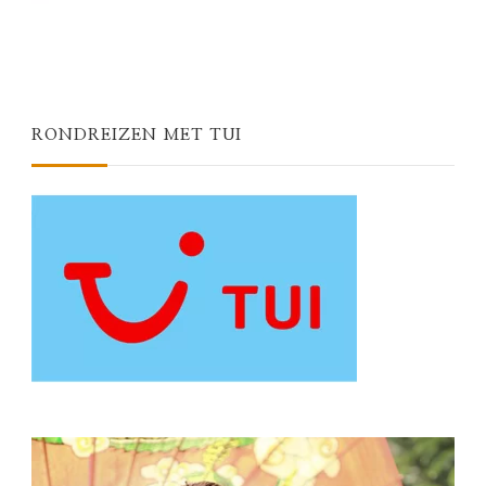
RONDREIZEN MET TUI