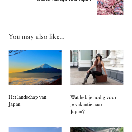
You may also like...
Het landschap van
Wat heb je nodig voor
Japan
je vakantie naar
Japan?