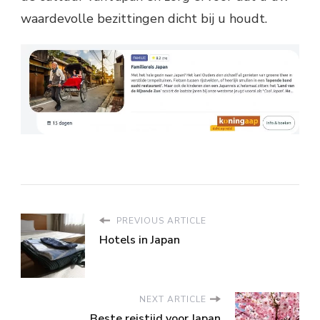
waardevolle bezittingen dicht bij u houdt.
PREVIOUS ARTICLE
Hotels in Japan
NEXT ARTICLE
Beste reistijd voor Japan