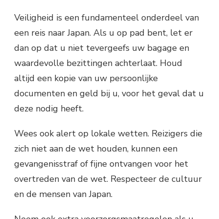
Veiligheid is een fundamenteel onderdeel van
een reis naar Japan. Als u op pad bent, let er
dan op dat u niet tevergeefs uw bagage en
waardevolle bezittingen achterlaat. Houd
altijd een kopie van uw persoonlijke
documenten en geld bij u, voor het geval dat u
deze nodig heeft.
Wees ook alert op lokale wetten. Reizigers die
zich niet aan de wet houden, kunnen een
gevangenisstraf of fijne ontvangen voor het
overtreden van de wet. Respecteer de cultuur
en de mensen van Japan.