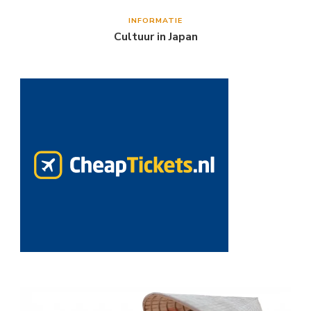
INFORMATIE
Cultuur in Japan