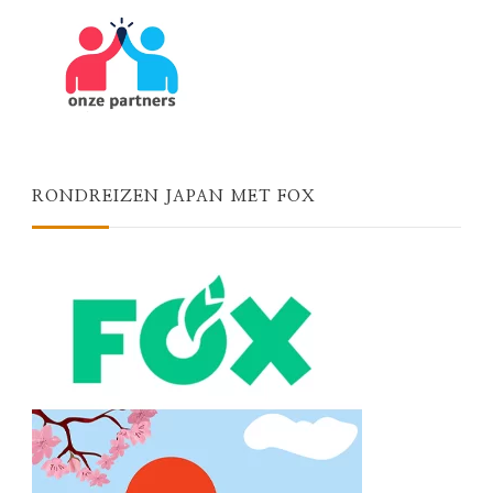
RONDREIZEN JAPAN MET FOX