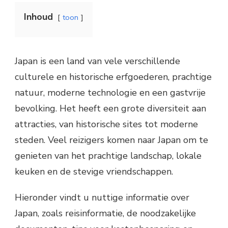
Inhoud
toon
Japan is een land van vele verschillende
culturele en historische erfgoederen, prachtige
natuur, moderne technologie en een gastvrije
bevolking. Het heeft een grote diversiteit aan
attracties, van historische sites tot moderne
steden. Veel reizigers komen naar Japan om te
genieten van het prachtige landschap, lokale
keuken en de stevige vriendschappen.
Hieronder vindt u nuttige informatie over
Japan, zoals reisinformatie, de noodzakelijke