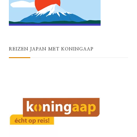
REIZEN JAPAN MET KONINGAAP