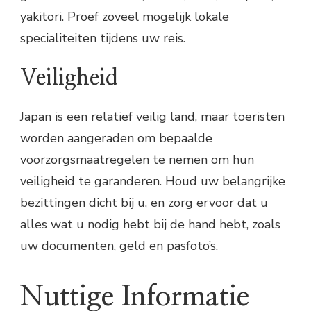
yakitori. Proef zoveel mogelijk lokale
specialiteiten tijdens uw reis.
Veiligheid
Japan is een relatief veilig land, maar toeristen
worden aangeraden om bepaalde
voorzorgsmaatregelen te nemen om hun
veiligheid te garanderen. Houd uw belangrijke
bezittingen dicht bij u, en zorg ervoor dat u
alles wat u nodig hebt bij de hand hebt, zoals
uw documenten, geld en pasfoto’s.
Nuttige Informatie