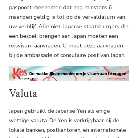
paspoort meenemen dat nog minstens 6
maanden geldig is tot op de vervaldatum van
uw verblijf. Alle niet-Japanse staatsburgers die
een bezoek brengen aan Japan moeten een
reisvisum aanvragen. U moet deze aanvragen
bij de ambassade of consulaire post van Japan.
Valuta
Japan gebruikt de Japanse Yen als enige
wettige valuta. De Yen is verkrijgbaar bij de
lokale banken, postkantoren, en internationale