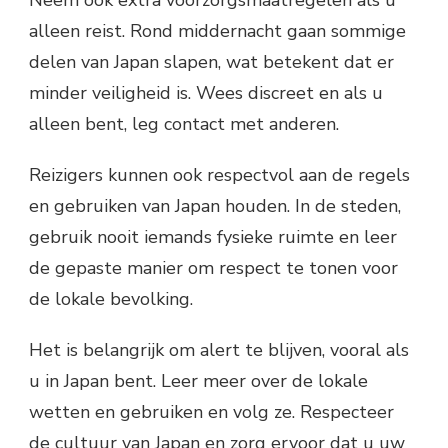
Neem ook extra voorzorgsmaatregelen als u
alleen reist. Rond middernacht gaan sommige
delen van Japan slapen, wat betekent dat er
minder veiligheid is. Wees discreet en als u
alleen bent, leg contact met anderen.
Reizigers kunnen ook respectvol aan de regels
en gebruiken van Japan houden. In de steden,
gebruik nooit iemands fysieke ruimte en leer
de gepaste manier om respect te tonen voor
de lokale bevolking.
Het is belangrijk om alert te blijven, vooral als
u in Japan bent. Leer meer over de lokale
wetten en gebruiken en volg ze. Respecteer
de cultuur van Japan en zorg ervoor dat u uw