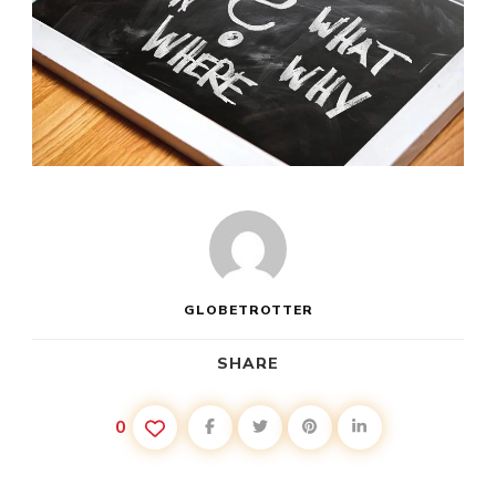
GLOBETROTTER
SHARE
0