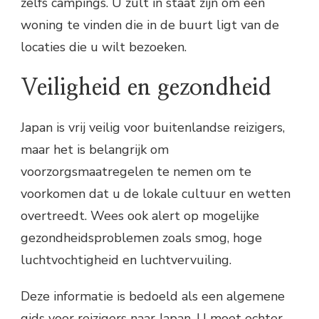
zelfs campings. U zult in staat zijn om een ​​
woning te vinden die in de buurt ligt van de
locaties die u wilt bezoeken.
Veiligheid en gezondheid
Japan is vrij veilig voor buitenlandse reizigers,
maar het is belangrijk om
voorzorgsmaatregelen te nemen om te
voorkomen dat u de lokale cultuur en wetten
overtreedt. Wees ook alert op mogelijke
gezondheidsproblemen zoals smog, hoge
luchtvochtigheid en luchtvervuiling.
Deze informatie is bedoeld als een algemene
gids voor reizigers naar Japan. U moet echter