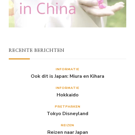
RECENTE BERICHTEN
INFORMATIE
Ook dit is Japan: Miura en Kihara
INFORMATIE
Hokkaido
PRETPARKEN
Tokyo Disneyland
REIZEN
Reizen naar Japan