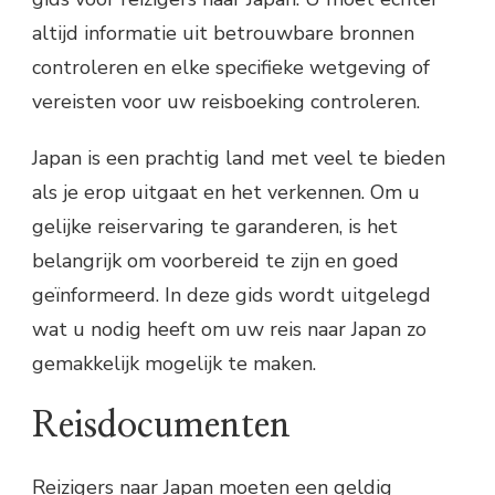
altijd informatie uit betrouwbare bronnen
controleren en elke specifieke wetgeving of
vereisten voor uw reisboeking controleren.
Japan is een prachtig land met veel te bieden
als je erop uitgaat en het verkennen. Om u
gelijke reiservaring te garanderen, is het
belangrijk om voorbereid te zijn en goed
geïnformeerd. In deze gids wordt uitgelegd
wat u nodig heeft om uw reis naar Japan zo
gemakkelijk mogelijk te maken.
Reisdocumenten
Reizigers naar Japan moeten een geldig