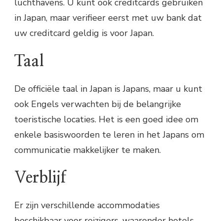
luchthavens. U kunt ook creditcards gebruiken
in Japan, maar verifieer eerst met uw bank dat
uw creditcard geldig is voor Japan.
Taal
De officiële taal in Japan is Japans, maar u kunt
ook Engels verwachten bij de belangrijke
toeristische locaties. Het is een goed idee om
enkele basiswoorden te leren in het Japans om
communicatie makkelijker te maken.
Verblijf
Er zijn verschillende accommodaties
beschikbaar voor reizigers, waaronder hotels,