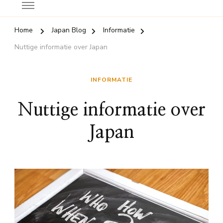
Home
Japan Blog
Informatie
Nuttige informatie over Japan
INFORMATIE
Nuttige informatie over
Japan