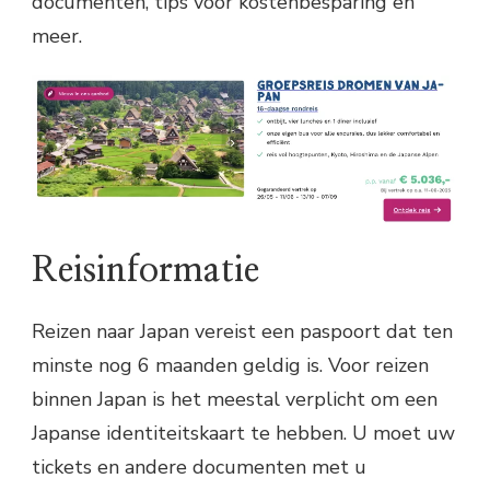
documenten, tips voor kostenbesparing en
meer.
Reisinformatie
Reizen naar Japan vereist een paspoort dat ten
minste nog 6 maanden geldig is. Voor reizen
binnen Japan is het meestal verplicht om een ​​
Japanse identiteitskaart te hebben. U moet uw
tickets en andere documenten met u