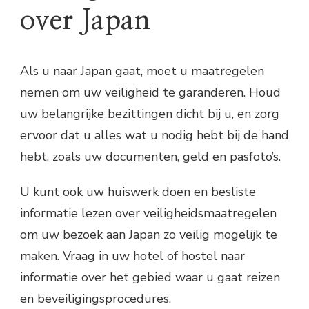
over Japan
Als u naar Japan gaat, moet u maatregelen
nemen om uw veiligheid te garanderen. Houd
uw belangrijke bezittingen dicht bij u, en zorg
ervoor dat u alles wat u nodig hebt bij de hand
hebt, zoals uw documenten, geld en pasfoto’s.
U kunt ook uw huiswerk doen en besliste
informatie lezen over veiligheidsmaatregelen
om uw bezoek aan Japan zo veilig mogelijk te
maken. Vraag in uw hotel of hostel naar
informatie over het gebied waar u gaat reizen
en beveiligingsprocedures.