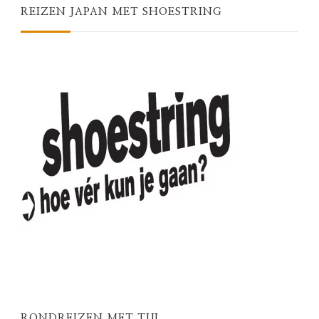
REIZEN JAPAN MET SHOESTRING
RONDREIZEN MET TUI