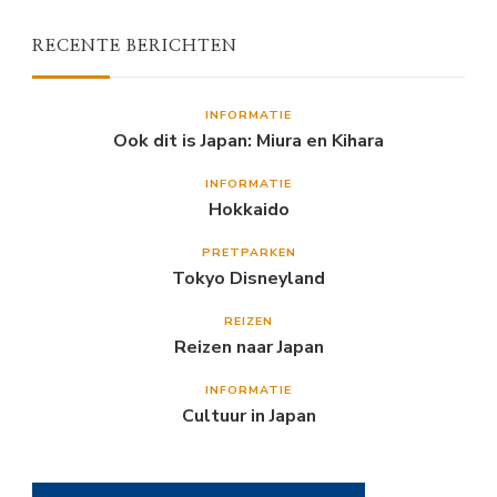
RECENTE BERICHTEN
INFORMATIE
Ook dit is Japan: Miura en Kihara
INFORMATIE
Hokkaido
PRETPARKEN
Tokyo Disneyland
REIZEN
Reizen naar Japan
INFORMATIE
Cultuur in Japan