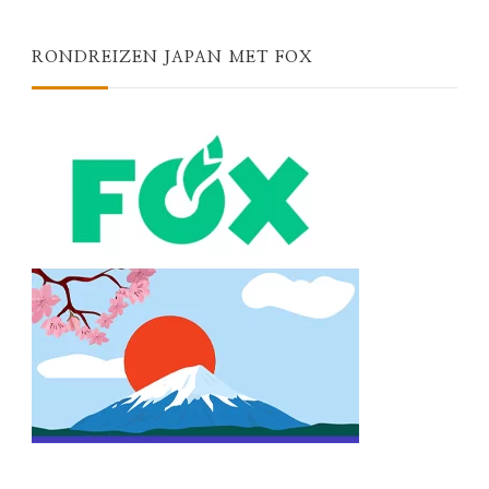
RONDREIZEN JAPAN MET FOX