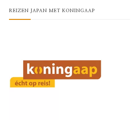
REIZEN JAPAN MET KONINGAAP