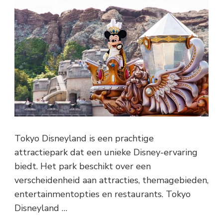
Tokyo Disneyland is een prachtige
attractiepark dat een unieke Disney-ervaring
biedt. Het park beschikt over een
verscheidenheid aan attracties, themagebieden,
entertainmentopties en restaurants. Tokyo
Disneyland …